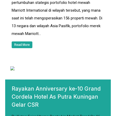
pertumbuhan stategis portofolio hotel mewah
Marriott International di wilayah tersebut, yang mana
saat ini telah mengoperasikan 156 properti mewah. Di
13 negara dan wilayah Asia Pasifik, portofolio merek
mewah Marriott…
Read More
Rayakan Anniversary ke-10 Grand
Cordela Hotel As Putra Kuningan
Gelar CSR