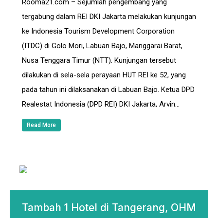
Rooma21.com – Sejumlah pengembang yang
tergabung dalam REI DKI Jakarta melakukan kunjungan
ke Indonesia Tourism Development Corporation
(ITDC) di Golo Mori, Labuan Bajo, Manggarai Barat,
Nusa Tenggara Timur (NTT). Kunjungan tersebut
dilakukan di sela-sela perayaan HUT REI ke 52, yang
pada tahun ini dilaksanakan di Labuan Bajo. Ketua DPD
Realestat Indonesia (DPD REI) DKI Jakarta, Arvin…
Read More
Tambah 1 Hotel di Tangerang, OHM