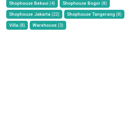
Shophouse Bekasi
(4)
Shophouse Bogor
(8)
Shophouse Jakarta
(22)
Shophouse Tangerang
(8)
Villa
(8)
Warehouse
(3)