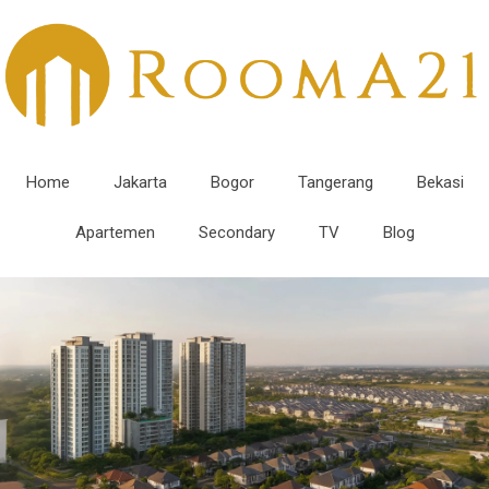
Home
Jakarta
Bogor
Tangerang
Bekasi
Apartemen
Secondary
TV
Blog