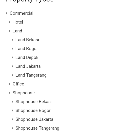
Commercial
Hotel
Land
Land Bekasi
Land Bogor
Land Depok
Land Jakarta
Land Tangerang
Office
Shophouse
Shophouse Bekasi
Shophouse Bogor
Shophouse Jakarta
Shophouse Tangerang