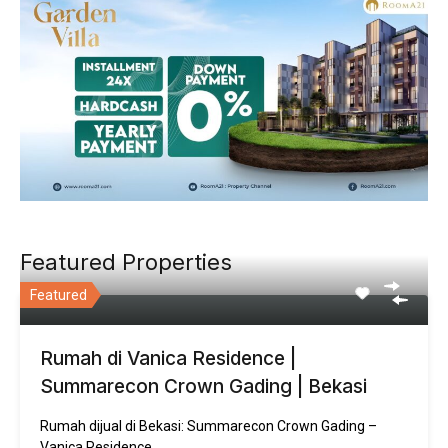
Featured Properties
Featured
Rumah di Vanica Residence |
Summarecon Crown Gading | Bekasi
Rumah dijual di Bekasi: Summarecon Crown Gading –
Vanica Residence.…