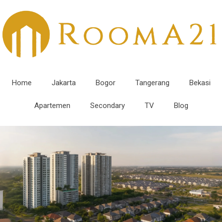
Home
Jakarta
Bogor
Tangerang
Bekasi
Apartemen
Secondary
TV
Blog