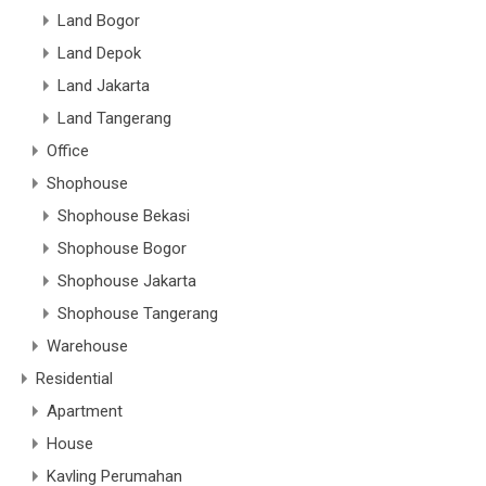
Land Bogor
Land Depok
Land Jakarta
Land Tangerang
Office
Shophouse
Shophouse Bekasi
Shophouse Bogor
Shophouse Jakarta
Shophouse Tangerang
Warehouse
Residential
Apartment
House
Kavling Perumahan