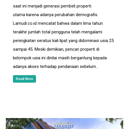
saat ini menjadi generasi pembeli properti
utama karena adanya perubahan demografis.
Lamudi.co.id mencatat bahwa dalam lima tahun
terakhir jumlah total pengguna telah mengalami
peningkatan seratus kali lipat yang didominasi usia 25
sampai 45. Meski demikian, pencari properti di
kelompok usia ini dinilai masih bergantung kepada
adanya akses terhadap pendanaan sebelum…
Read More