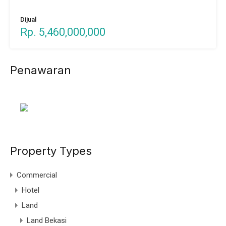
Dijual
Rp. 5,460,000,000
Penawaran
Property Types
Commercial
Hotel
Land
Land Bekasi