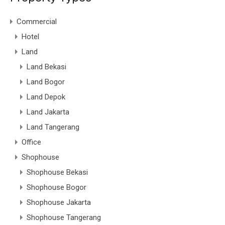
Commercial
Hotel
Land
Land Bekasi
Land Bogor
Land Depok
Land Jakarta
Land Tangerang
Office
Shophouse
Shophouse Bekasi
Shophouse Bogor
Shophouse Jakarta
Shophouse Tangerang