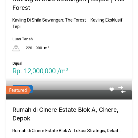
Forest
Kavling Di Shila Sawangan: The Forest – Kavling Eksklusif
Tepi…
Luas Tanah
220 - 900
m²
Dijual
Rp. 12,000,000 /m²
Verified
Featured
Rumah di Cinere Estate Blok A, Cinere,
Depok
Rumah di Cinere Estate Blok A : Lokasi Strategis, Dekat…