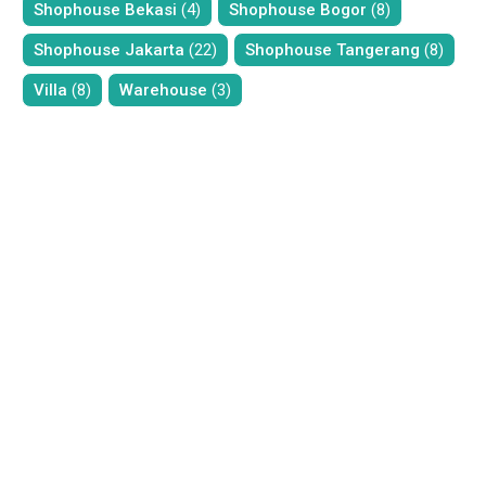
Shophouse Bekasi
(4)
Shophouse Bogor
(8)
Shophouse Jakarta
(22)
Shophouse Tangerang
(8)
Villa
(8)
Warehouse
(3)