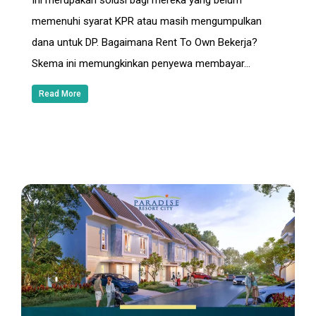
memenuhi syarat KPR atau masih mengumpulkan
dana untuk DP. Bagaimana Rent To Own Bekerja?
Skema ini memungkinkan penyewa membayar…
Read More