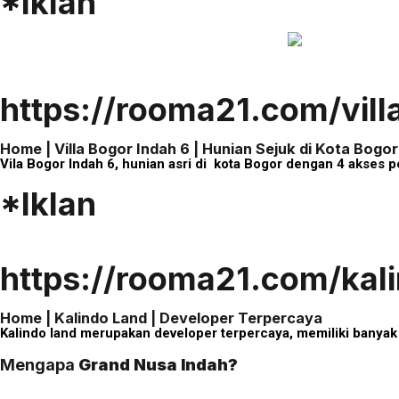
*Iklan
https://rooma21.com/vil
Home | Villa Bogor Indah 6 | Hunian Sejuk di Kota Bogor
Vila Bogor Indah 6, hunian asri di kota Bogor dengan 4 akses 
*Iklan
https://rooma21.com/kal
Home | Kalindo Land | Developer Terpercaya
Kalindo land merupakan developer terpercaya, memiliki banyak
Mengapa
Grand Nusa Indah?