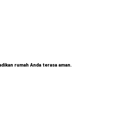
adikan rumah Anda terasa aman.