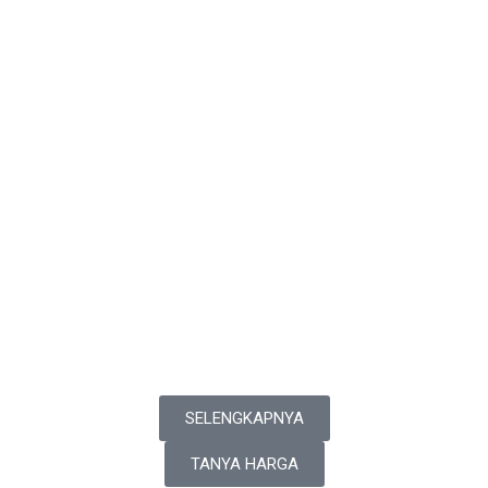
SELENGKAPNYA
TANYA HARGA