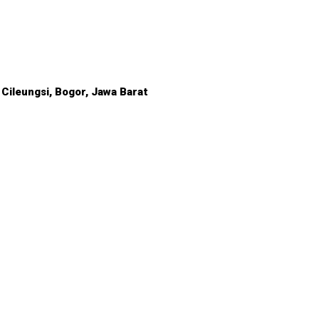
 Cileungsi, Bogor, Jawa Barat