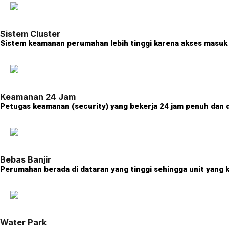
Sistem Cluster
Sistem keamanan perumahan lebih tinggi karena akses masuk k
Keamanan 24 Jam
Petugas keamanan (security) yang bekerja 24 jam penuh dan
Bebas Banjir
Perumahan berada di dataran yang tinggi sehingga unit yang 
Water Park