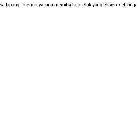
lapang. Interiornya juga memiliki tata letak yang efisien, sehingga