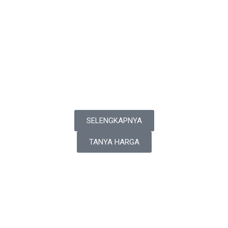
SELENGKAPNYA
TANYA HARGA