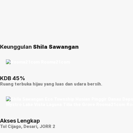
Keunggulan
Shila Sawangan
KDB 45%
Ruang terbuka hijau yang luas dan udara bersih.
Akses Lengkap
Tol Cijago, Desari, JORR 2