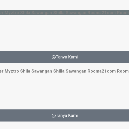
Tanya Kami
Tanya Kami