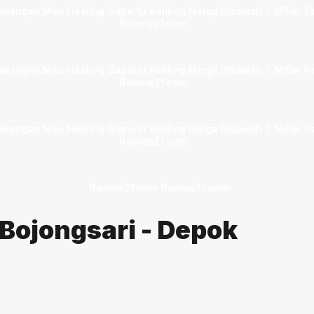
Bojongsari - Depok