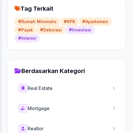
Tag Terkait
Rumah Minimalis
KPR
Apartemen
Pajak
Dekorasi
Investasi
Interior
Berdasarkan Kategori
Real Estate
Mortgage
Realtor