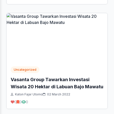
Uncategorized
Vasanta Group Tawarkan Investasi
Wisata 20 Hektar di Labuan Bajo Mawatu
Katon Fajar Utomo
02 March 2022
0
0
0