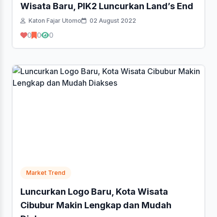
Wisata Baru, PIK2 Luncurkan Land’s End
Katon Fajar Utomo
02 August 2022
0
0
0
Market Trend
Luncurkan Logo Baru, Kota Wisata
Cibubur Makin Lengkap dan Mudah