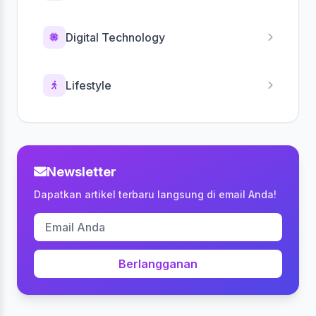
Digital Technology
Lifestyle
Newsletter
Dapatkan artikel terbaru langsung di email Anda!
Berlangganan