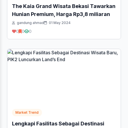
The Kaia Grand Wisata Bekasi Tawarkan
Hunian Premium, Harga Rp3,8 miliaran
gandung ahmad
01 May 2024
0
0
0
Market Trend
Lengkapi Fasilitas Sebagai Destinasi