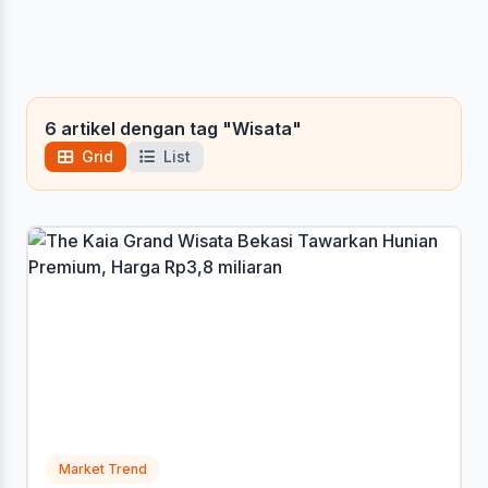
6 artikel dengan tag "Wisata"
Grid
List
Market Trend