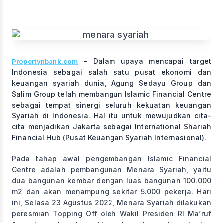
– Dalam upaya mencapai target
Propertynbank.com
Indonesia sebagai salah satu pusat ekonomi dan
keuangan syariah dunia, Agung Sedayu Group dan
Salim Group telah membangun Islamic Financial Centre
sebagai tempat sinergi seluruh kekuatan keuangan
Syariah di Indonesia. Hal itu untuk mewujudkan cita-
cita menjadikan Jakarta sebagai International Shariah
Financial Hub (Pusat Keuangan Syariah Internasional).
Pada tahap awal pengembangan Islamic Financial
Centre adalah pembangunan Menara Syariah, yaitu
dua bangunan kembar dengan luas bangunan 100.000
m2 dan akan menampung sekitar 5.000 pekerja. Hari
ini, Selasa 23 Agustus 2022, Menara Syariah dilakukan
peresmian Topping Off oleh Wakil Presiden RI Ma’ruf