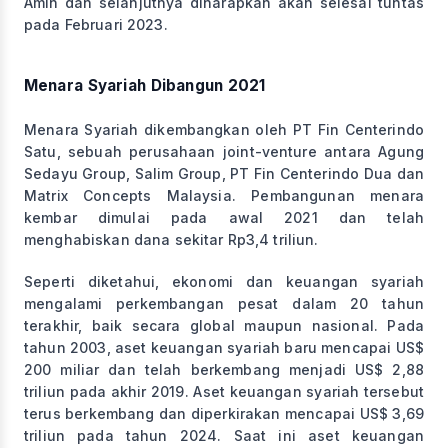
Amin dan selanjutnya diharapkan akan selesai tuntas
pada Februari 2023.
Menara Syariah Dibangun 2021
Menara Syariah dikembangkan oleh PT Fin Centerindo
Satu, sebuah perusahaan joint-venture antara Agung
Sedayu Group, Salim Group, PT Fin Centerindo Dua dan
Matrix Concepts Malaysia. Pembangunan menara
kembar dimulai pada awal 2021 dan telah
menghabiskan dana sekitar Rp3,4 triliun.
Seperti diketahui, ekonomi dan keuangan syariah
mengalami perkembangan pesat dalam 20 tahun
terakhir, baik secara global maupun nasional. Pada
tahun 2003, aset keuangan syariah baru mencapai US$
200 miliar dan telah berkembang menjadi US$ 2,88
triliun pada akhir 2019. Aset keuangan syariah tersebut
terus berkembang dan diperkirakan mencapai US$ 3,69
triliun pada tahun 2024. Saat ini aset keuangan