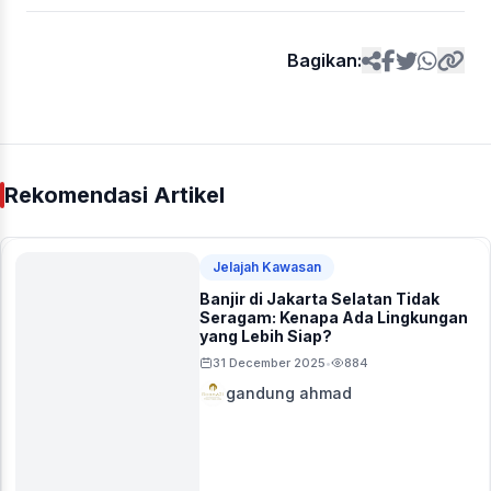
Bagikan:
Rekomendasi Artikel
Jelajah Kawasan
Banjir di Jakarta Selatan Tidak
Seragam: Kenapa Ada Lingkungan
yang Lebih Siap?
31 December 2025
884
•
gandung ahmad