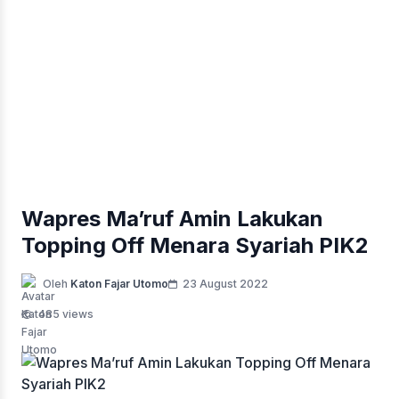
Wapres Ma’ruf Amin Lakukan
Topping Off Menara Syariah PIK2
Oleh
Katon Fajar Utomo
23 August 2022
485 views