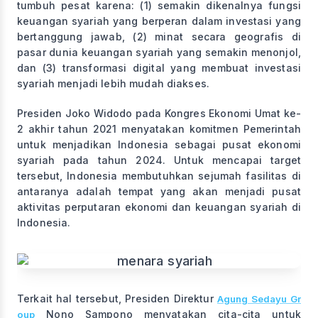
tumbuh pesat karena: (1) semakin dikenalnya fungsi
keuangan syariah yang berperan dalam investasi yang
bertanggung jawab, (2) minat secara geografis di
pasar dunia keuangan syariah yang semakin menonjol,
dan (3) transformasi digital yang membuat investasi
syariah menjadi lebih mudah diakses.
Presiden Joko Widodo pada Kongres Ekonomi Umat ke-
2 akhir tahun 2021 menyatakan komitmen Pemerintah
untuk menjadikan Indonesia sebagai pusat ekonomi
syariah pada tahun 2024. Untuk mencapai target
tersebut, Indonesia membutuhkan sejumah fasilitas di
antaranya adalah tempat yang akan menjadi pusat
aktivitas perputaran ekonomi dan keuangan syariah di
Indonesia.
Terkait hal tersebut, Presiden Direktur
Agung Sedayu Gr
Nono Sampono menyatakan cita-cita untuk
oup