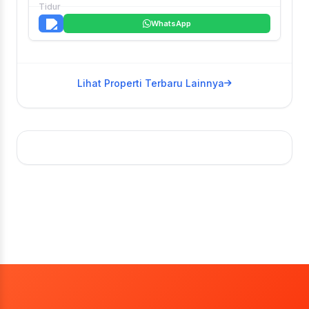
WhatsApp
Lihat Properti Terbaru Lainnya