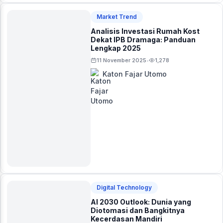
Market Trend
Analisis Investasi Rumah Kost
Dekat IPB Dramaga: Panduan
Lengkap 2025
11 November 2025
1,278
•
Katon Fajar Utomo
Digital Technology
AI 2030 Outlook: Dunia yang
Diotomasi dan Bangkitnya
Kecerdasan Mandiri