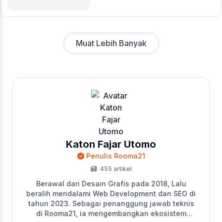
Muat Lebih Banyak
Katon Fajar Utomo
Penulis Rooma21
455 artikel
Berawal dari Desain Grafis pada 2018, Lalu
beralih mendalami Web Development dan SEO di
tahun 2023. Sebagai penanggung jawab teknis
di Rooma21, ia mengembangkan ekosistem