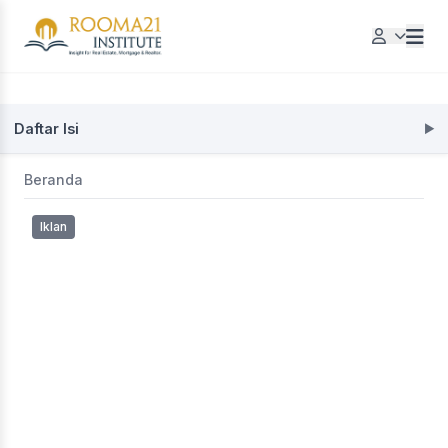
Daftar Isi
Beranda
Iklan