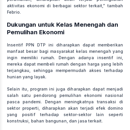
aktivitas ekonomi di berbagai sektor terkait,” tambah
Febrio.
Dukungan untuk Kelas Menengah dan
Pemulihan Ekonomi
Insentif PPN DTP ini diharapkan dapat memberikan
manfaat besar bagi masyarakat kelas menengah yang
ingin memiliki rumah. Dengan adanya insentif ini,
mereka dapat membeli rumah dengan harga yang lebih
terjangkau, sehingga mempermudah akses terhadap
hunian yang layak.
Selain itu, program ini juga diharapkan dapat menjadi
salah satu pendorong pemulihan ekonomi nasional
pasca pandemi. Dengan meningkatnya transaksi di
sektor properti, diharapkan akan terjadi efek domino
yang positif terhadap sektor-sektor lain seperti
konstruksi, bahan bangunan, dan jasa terkait.