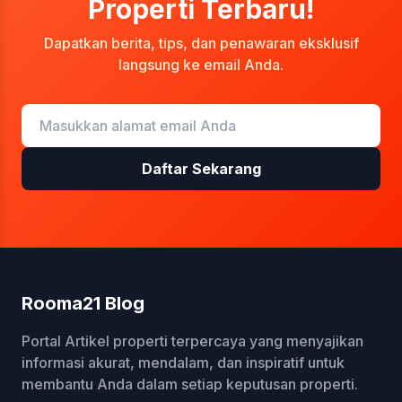
Properti Terbaru!
Dapatkan berita, tips, dan penawaran eksklusif
langsung ke email Anda.
Daftar Sekarang
Rooma21 Blog
Portal Artikel properti terpercaya yang menyajikan
informasi akurat, mendalam, dan inspiratif untuk
membantu Anda dalam setiap keputusan properti.