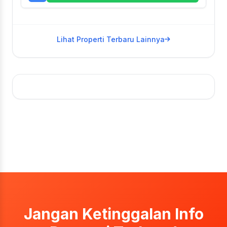
Lihat Properti Terbaru Lainnya
Jangan Ketinggalan Info