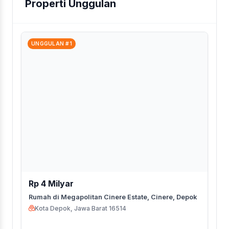
Properti Unggulan
UNGGULAN #1
Rp 4 Milyar
Rumah di Megapolitan Cinere Estate, Cinere, Depok
Kota Depok, Jawa Barat 16514