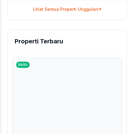
Lihat Semua Properti Unggulan
Properti Terbaru
BARU