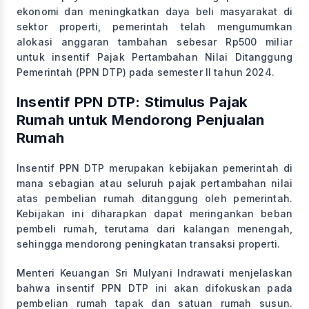
ekonomi dan meningkatkan daya beli masyarakat di
sektor properti, pemerintah telah mengumumkan
alokasi anggaran tambahan sebesar Rp500 miliar
untuk insentif Pajak Pertambahan Nilai Ditanggung
Pemerintah (PPN DTP) pada semester II tahun 2024.
Insentif PPN DTP: Stimulus Pajak
Rumah untuk Mendorong Penjualan
Rumah
Insentif PPN DTP merupakan kebijakan pemerintah di
mana sebagian atau seluruh pajak pertambahan nilai
atas pembelian rumah ditanggung oleh pemerintah.
Kebijakan ini diharapkan dapat meringankan beban
pembeli rumah, terutama dari kalangan menengah,
sehingga mendorong peningkatan transaksi properti.
Menteri Keuangan Sri Mulyani Indrawati menjelaskan
bahwa insentif PPN DTP ini akan difokuskan pada
pembelian rumah tapak dan satuan rumah susun.