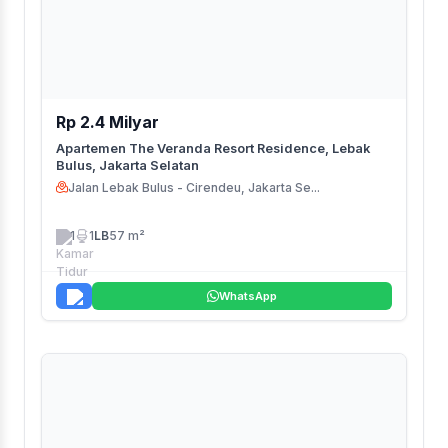
Rp 2.4 Milyar
Apartemen The Veranda Resort Residence, Lebak
Bulus, Jakarta Selatan
Jalan Lebak Bulus - Cirendeu, Jakarta Se...
1
1
LB
57 m²
WhatsApp