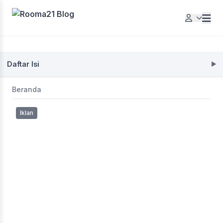
Daftar Isi
Beranda
Iklan