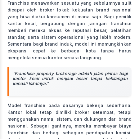
Franchise menawarkan sesuatu yang sebelumnya sulit
dicapai oleh broker lokal: kekuatan brand nasional
yang bisa diakui konsumen di mana saja. Bagi pemilik
kantor kecil, bergabung dengan jaringan franchise
memberi mereka akses ke reputasi besar, pelatihan
standar, serta sistem operasional yang lebih modern.
Sementara bagi brand induk, model ini memungkinkan
ekspansi cepat ke berbagai kota tanpa harus
mengelola semua kantor secara langsung.
“Franchise property brokerage adalah jalan pintas bagi
kantor kecil untuk menjadi besar tanpa kehilangan
kendali lokalnya.”
Model franchise pada dasarnya bekerja sederhana.
Kantor lokal tetap dimiliki broker setempat, tetapi
menggunakan nama, sistem, dan dukungan dari brand
nasional. Sebagai gantinya, mereka membayar biaya
franchise dan berbagi sebagian pendapatan komisi.