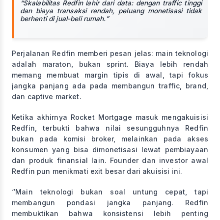
“Skalabilitas Redfin lahir dari data: dengan traffic tinggi
dan biaya transaksi rendah, peluang monetisasi tidak
berhenti di jual-beli rumah.”
Perjalanan Redfin memberi pesan jelas: main teknologi
adalah maraton, bukan sprint. Biaya lebih rendah
memang membuat margin tipis di awal, tapi fokus
jangka panjang ada pada membangun traffic, brand,
dan captive market.
Ketika akhirnya Rocket Mortgage masuk mengakuisisi
Redfin, terbukti bahwa nilai sesungguhnya Redfin
bukan pada komisi broker, melainkan pada akses
konsumen yang bisa dimonetisasi lewat pembiayaan
dan produk finansial lain. Founder dan investor awal
Redfin pun menikmati exit besar dari akuisisi ini.
“Main teknologi bukan soal untung cepat, tapi
membangun pondasi jangka panjang. Redfin
membuktikan bahwa konsistensi lebih penting