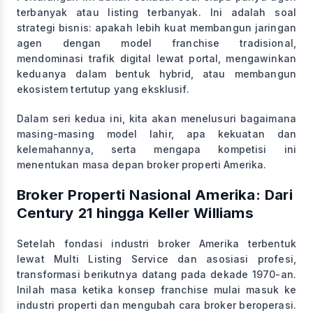
terbanyak atau listing terbanyak. Ini adalah soal
strategi bisnis: apakah lebih kuat membangun jaringan
agen dengan model franchise tradisional,
mendominasi trafik digital lewat portal, mengawinkan
keduanya dalam bentuk hybrid, atau membangun
ekosistem tertutup yang eksklusif.
Dalam seri kedua ini, kita akan menelusuri bagaimana
masing-masing model lahir, apa kekuatan dan
kelemahannya, serta mengapa kompetisi ini
menentukan masa depan broker properti Amerika.
Broker Properti Nasional Amerika: Dari
Century 21 hingga Keller Williams
Setelah fondasi industri broker Amerika terbentuk
lewat Multi Listing Service dan asosiasi profesi,
transformasi berikutnya datang pada dekade 1970-an.
Inilah masa ketika konsep franchise mulai masuk ke
industri properti dan mengubah cara broker beroperasi.