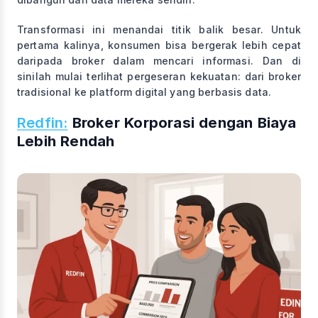
Transformasi ini menandai titik balik besar. Untuk
pertama kalinya, konsumen bisa bergerak lebih cepat
daripada broker dalam mencari informasi. Dan di
sinilah mulai terlihat pergeseran kekuatan: dari broker
tradisional ke platform digital yang berbasis data.
Redfin:
Broker Korporasi dengan Biaya
Lebih Rendah