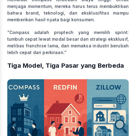
menjaga momentum, mereka harus terus membuktikan
bahwa brand, teknologi, dan eksklusifitas mampu
memberikan hasil nyata bagi konsumen.
“Compass adalah proptech yang memilih sprint:
tumbuh cepat lewat modal besar dan strategi eksklusif,
melibas franchise lama, dan memaksa industri berubah
lebih cepat dari perkiraan.”
Tiga Model, Tiga Pasar yang Berbeda