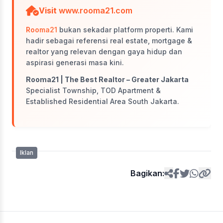
Visit
www.rooma21.com
Rooma21
bukan sekadar platform properti. Kami
hadir sebagai referensi real estate, mortgage &
realtor yang relevan dengan gaya hidup dan
aspirasi generasi masa kini.
Rooma21 | The Best Realtor – Greater Jakarta
Specialist Township, TOD Apartment &
Established Residential Area South Jakarta.
Iklan
Bagikan: