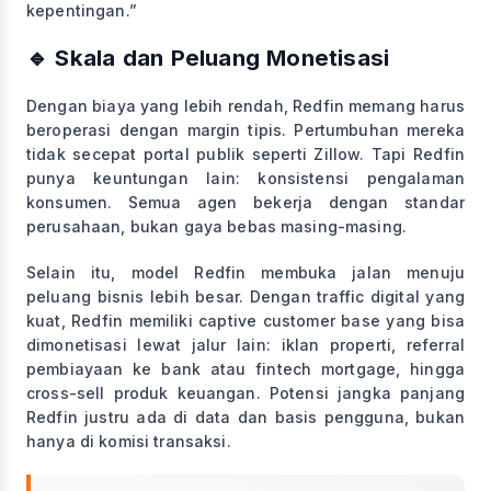
kepentingan.”
🔹 Skala dan Peluang Monetisasi
Dengan biaya yang lebih rendah, Redfin memang harus
beroperasi dengan margin tipis. Pertumbuhan mereka
tidak secepat portal publik seperti Zillow. Tapi Redfin
punya keuntungan lain: konsistensi pengalaman
konsumen. Semua agen bekerja dengan standar
perusahaan, bukan gaya bebas masing-masing.
Selain itu, model Redfin membuka jalan menuju
peluang bisnis lebih besar. Dengan traffic digital yang
kuat, Redfin memiliki captive customer base yang bisa
dimonetisasi lewat jalur lain: iklan properti, referral
pembiayaan ke bank atau fintech mortgage, hingga
cross-sell produk keuangan. Potensi jangka panjang
Redfin justru ada di data dan basis pengguna, bukan
hanya di komisi transaksi.