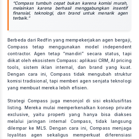
“Compass tumbuh cepat bukan karena komisi murah,
melainkan karena berhasil menggabungkan insentif
finansial, teknologi, dan brand untuk menarik agen
terbaik.”
Berbeda dari Redfin yang mempekerjakan agen bergaji,
Compass tetap menggunakan model independent
contractor. Agen tetap “mandiri” secara status, tapi
diikat oleh ekosistem Compass: aplikasi CRM, AI pricing
tools, sistem iklan internal, dan brand yang kuat.
Dengan cara ini, Compass tidak mengubah struktur
komisi tradisional, tapi memberi agen senjata teknologi
yang membuat mereka lebih efisien.
Strategi Compass juga menonjol di sisi eksklusifitas
listing. Mereka mulai memperkenalkan konsep private
exclusive, yaitu properti yang hanya bisa diakses
melalui jaringan internal Compass, tidak langsung
dilempar ke MLS. Dengan cara ini, Compass menjaga
loyalitas agen sekaligus memperkuat diferensiasi