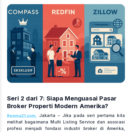
Seri 2 dari 7: Siapa Menguasai Pasar
Broker Properti Modern Amerika?
Jakarta – Jika pada seri pertama kita
Rooma21.com,
melihat bagaimana Multi Listing Service dan asosiasi
profesi menjadi fondasi industri broker di Amerika,