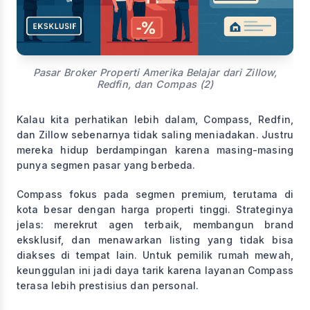
Pasar Broker Properti Amerika Belajar dari Zillow,
Redfin, dan Compas (2)
Kalau kita perhatikan lebih dalam, Compass, Redfin,
dan Zillow sebenarnya tidak saling meniadakan. Justru
mereka hidup berdampingan karena masing-masing
punya segmen pasar yang berbeda.
Compass fokus pada segmen premium, terutama di
kota besar dengan harga properti tinggi. Strateginya
jelas: merekrut agen terbaik, membangun brand
eksklusif, dan menawarkan listing yang tidak bisa
diakses di tempat lain. Untuk pemilik rumah mewah,
keunggulan ini jadi daya tarik karena layanan Compass
terasa lebih prestisius dan personal.