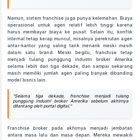
Namun, sistem franchise juga punya kelemahan. Biaya
operasional untuk agen relatif lebih tinggi karena
harus membayar biaya ke pusat. Selain itu, konflik
internal tetap kerap muncul, misalnya perekrutan agen
antar-kantor yang saling tarik menarik meski masih
dalam satu brand. Meski begitu, franchise tetap
menjadi tulang punggung industri broker Amerika
selama lebih dari tiga dekade, dan sampai sekarang
masih memiliki jumlah agen paling banyak dibanding
model bisnis lain.
“Selama tiga dekade, franchise menjadi tulang
punggung industri broker Amerika sebelum akhirnya
ditantang oleh portal digital.”
Franchise broker pada akhirnya menjadi jembatan
antara masa lalu dan masa depan. Mereka mewakili