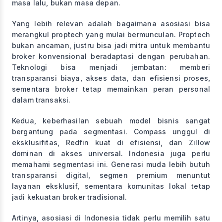
masa lalu, bukan masa depan.
Yang lebih relevan adalah bagaimana asosiasi bisa
merangkul proptech yang mulai bermunculan. Proptech
bukan ancaman, justru bisa jadi mitra untuk membantu
broker konvensional beradaptasi dengan perubahan.
Teknologi bisa menjadi jembatan: memberi
transparansi biaya, akses data, dan efisiensi proses,
sementara broker tetap memainkan peran personal
dalam transaksi.
Kedua, keberhasilan sebuah model bisnis sangat
bergantung pada segmentasi. Compass unggul di
eksklusifitas, Redfin kuat di efisiensi, dan Zillow
dominan di akses universal. Indonesia juga perlu
memahami segmentasi ini. Generasi muda lebih butuh
transparansi digital, segmen premium menuntut
layanan eksklusif, sementara komunitas lokal tetap
jadi kekuatan broker tradisional.
Artinya, asosiasi di Indonesia tidak perlu memilih satu