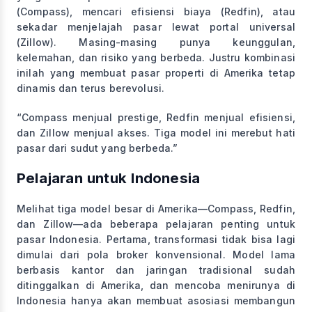
(Compass), mencari efisiensi biaya (Redfin), atau
sekadar menjelajah pasar lewat portal universal
(Zillow). Masing-masing punya keunggulan,
kelemahan, dan risiko yang berbeda. Justru kombinasi
inilah yang membuat pasar properti di Amerika tetap
dinamis dan terus berevolusi.
“Compass menjual prestige, Redfin menjual efisiensi,
dan Zillow menjual akses. Tiga model ini merebut hati
pasar dari sudut yang berbeda.”
Pelajaran untuk Indonesia
Melihat tiga model besar di Amerika—Compass, Redfin,
dan Zillow—ada beberapa pelajaran penting untuk
pasar Indonesia. Pertama, transformasi tidak bisa lagi
dimulai dari pola broker konvensional. Model lama
berbasis kantor dan jaringan tradisional sudah
ditinggalkan di Amerika, dan mencoba menirunya di
Indonesia hanya akan membuat asosiasi membangun