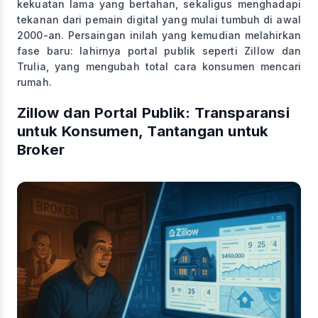
kekuatan lama yang bertahan, sekaligus menghadapi
tekanan dari pemain digital yang mulai tumbuh di awal
2000-an. Persaingan inilah yang kemudian melahirkan
fase baru: lahirnya portal publik seperti Zillow dan
Trulia, yang mengubah total cara konsumen mencari
rumah.
Zillow dan Portal Publik: Transparansi
untuk Konsumen, Tantangan untuk
Broker