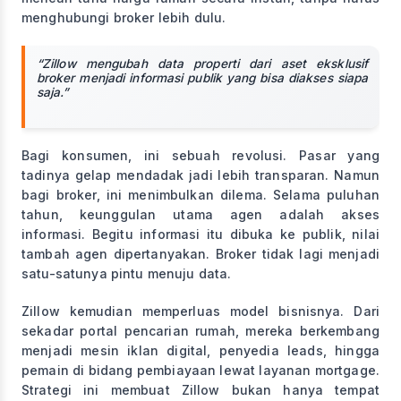
menghubungi broker lebih dulu.
“Zillow mengubah data properti dari aset eksklusif
broker menjadi informasi publik yang bisa diakses siapa
saja.”
Bagi konsumen, ini sebuah revolusi. Pasar yang
tadinya gelap mendadak jadi lebih transparan. Namun
bagi broker, ini menimbulkan dilema. Selama puluhan
tahun, keunggulan utama agen adalah akses
informasi. Begitu informasi itu dibuka ke publik, nilai
tambah agen dipertanyakan. Broker tidak lagi menjadi
satu-satunya pintu menuju data.
Zillow kemudian memperluas model bisnisnya. Dari
sekadar portal pencarian rumah, mereka berkembang
menjadi mesin iklan digital, penyedia leads, hingga
pemain di bidang pembiayaan lewat layanan mortgage.
Strategi ini membuat Zillow bukan hanya tempat