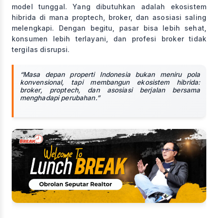
model tunggal. Yang dibutuhkan adalah ekosistem
hibrida di mana proptech, broker, dan asosiasi saling
melengkapi. Dengan begitu, pasar bisa lebih sehat,
konsumen lebih terlayani, dan profesi broker tidak
tergilas disrupsi.
“Masa depan properti Indonesia bukan meniru pola
konvensional, tapi membangun ekosistem hibrida:
broker, proptech, dan asosiasi berjalan bersama
menghadapi perubahan.”