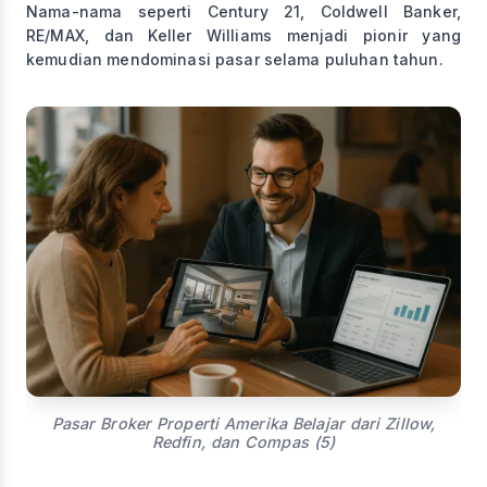
Nama-nama seperti Century 21, Coldwell Banker,
RE/MAX, dan Keller Williams menjadi pionir yang
kemudian mendominasi pasar selama puluhan tahun.
Pasar Broker Properti Amerika Belajar dari Zillow,
Redfin, dan Compas (5)