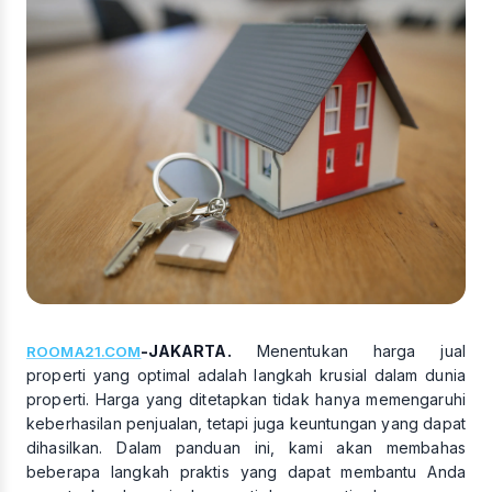
-JAKARTA.
Menentukan harga jual
ROOMA21.COM
properti yang optimal adalah langkah krusial dalam dunia
properti. Harga yang ditetapkan tidak hanya memengaruhi
keberhasilan penjualan, tetapi juga keuntungan yang dapat
dihasilkan. Dalam panduan ini, kami akan membahas
beberapa langkah praktis yang dapat membantu Anda