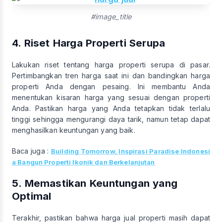
#image_title
4. Riset Harga Properti Serupa
Lakukan riset tentang harga properti serupa di pasar.
Pertimbangkan tren harga saat ini dan bandingkan harga
properti Anda dengan pesaing. Ini membantu Anda
menentukan kisaran harga yang sesuai dengan properti
Anda. Pastikan harga yang Anda tetapkan tidak terlalu
tinggi sehingga mengurangi daya tarik, namun tetap dapat
menghasilkan keuntungan yang baik.
Baca juga :
Building Tomorrow, Inspirasi Paradise Indonesi
a Bangun Properti Ikonik dan Berkelanjutan
5. Memastikan Keuntungan yang
Optimal
Terakhir, pastikan bahwa harga jual properti masih dapat