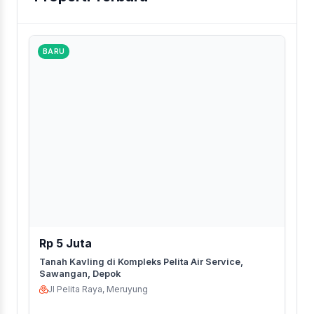
BARU
Rp 5 Juta
Tanah Kavling di Kompleks Pelita Air Service,
Sawangan, Depok
Jl Pelita Raya, Meruyung