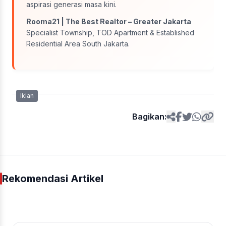
aspirasi generasi masa kini.
Rooma21 | The Best Realtor – Greater Jakarta
Specialist Township, TOD Apartment & Established
Residential Area South Jakarta.
Iklan
Bagikan:
Rekomendasi Artikel