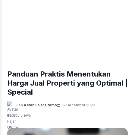
Panduan Praktis Menentukan
Harga Jual Properti yang Optimal |
Special
Oleh
Katon Fajar Utomo
12 December 2023
355 views