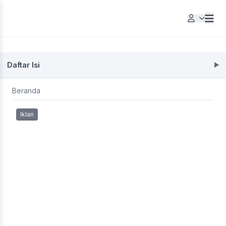
Daftar Isi
Beranda
Iklan