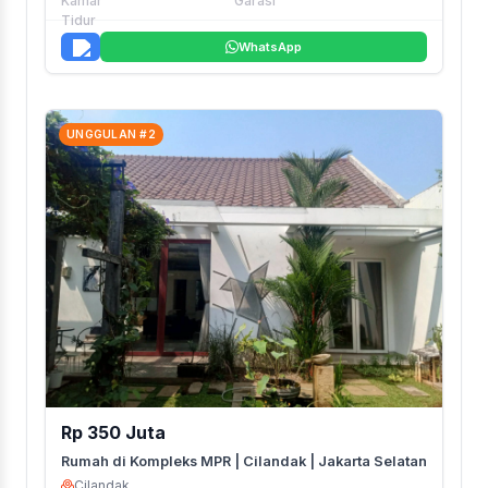
WhatsApp
UNGGULAN #2
Rp 350 Juta
Rumah di Kompleks MPR | Cilandak | Jakarta Selatan
Cilandak