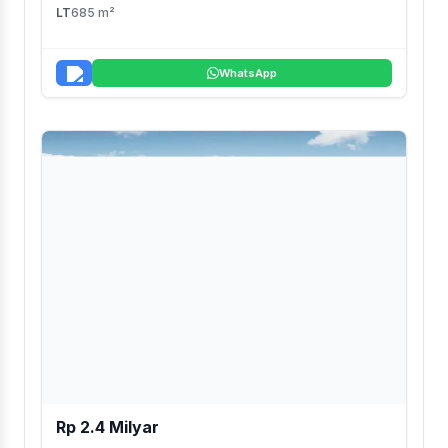
LT
685 m²
WhatsApp
Rp 2.4 Milyar