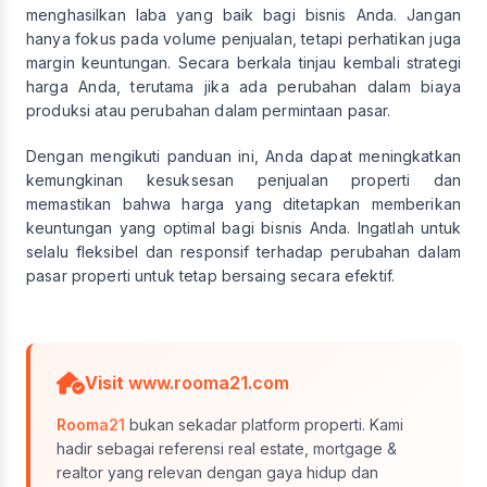
menghasilkan laba yang baik bagi bisnis Anda. Jangan
hanya fokus pada volume penjualan, tetapi perhatikan juga
margin keuntungan. Secara berkala tinjau kembali strategi
harga Anda, terutama jika ada perubahan dalam biaya
produksi atau perubahan dalam permintaan pasar.
Dengan mengikuti panduan ini, Anda dapat meningkatkan
kemungkinan kesuksesan penjualan properti dan
memastikan bahwa harga yang ditetapkan memberikan
keuntungan yang optimal bagi bisnis Anda. Ingatlah untuk
selalu fleksibel dan responsif terhadap perubahan dalam
pasar properti untuk tetap bersaing secara efektif.
Visit
www.rooma21.com
Rooma21
bukan sekadar platform properti. Kami
hadir sebagai referensi real estate, mortgage &
realtor yang relevan dengan gaya hidup dan