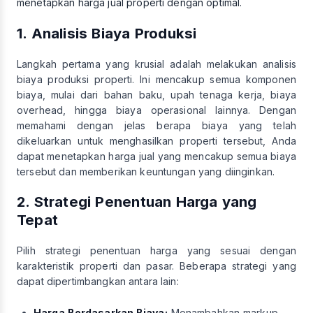
menetapkan harga jual properti dengan optimal.
1. Analisis Biaya Produksi
Langkah pertama yang krusial adalah melakukan analisis
biaya produksi properti. Ini mencakup semua komponen
biaya, mulai dari bahan baku, upah tenaga kerja, biaya
overhead, hingga biaya operasional lainnya. Dengan
memahami dengan jelas berapa biaya yang telah
dikeluarkan untuk menghasilkan properti tersebut, Anda
dapat menetapkan harga jual yang mencakup semua biaya
tersebut dan memberikan keuntungan yang diinginkan.
2. Strategi Penentuan Harga yang
Tepat
Pilih strategi penentuan harga yang sesuai dengan
karakteristik properti dan pasar. Beberapa strategi yang
dapat dipertimbangkan antara lain:
Harga Berdasarkan Biaya:
Menambahkan markup