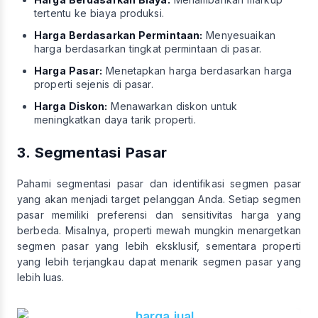
tertentu ke biaya produksi.
Harga Berdasarkan Permintaan:
Menyesuaikan
harga berdasarkan tingkat permintaan di pasar.
Harga Pasar:
Menetapkan harga berdasarkan harga
properti sejenis di pasar.
Harga Diskon:
Menawarkan diskon untuk
meningkatkan daya tarik properti.
3. Segmentasi Pasar
Pahami segmentasi pasar dan identifikasi segmen pasar
yang akan menjadi target pelanggan Anda. Setiap segmen
pasar memiliki preferensi dan sensitivitas harga yang
berbeda. Misalnya, properti mewah mungkin menargetkan
segmen pasar yang lebih eksklusif, sementara properti
yang lebih terjangkau dapat menarik segmen pasar yang
lebih luas.