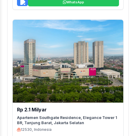
WhatsApp
Rp 2.1 Milyar
Apartemen Southgate Residence, Elegance Tower 1
BR, Tanjung Barat, Jakarta Selatan
12530, Indonesia