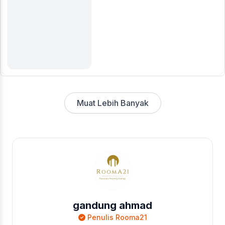
Muat Lebih Banyak
gandung ahmad
Penulis Rooma21