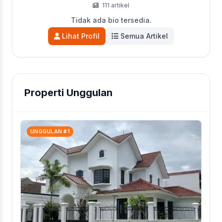
111 artikel
Tidak ada bio tersedia.
Lihat Profil
Semua Artikel
Properti Unggulan
UNGGULAN #1