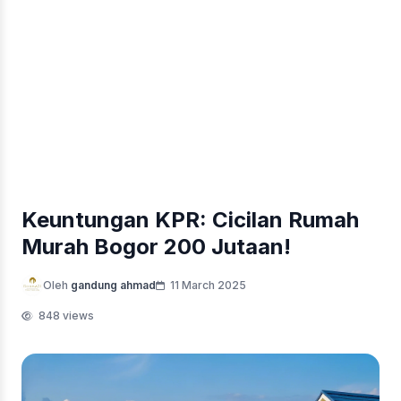
Keuntungan KPR: Cicilan Rumah
Murah Bogor 200 Jutaan!
Oleh
gandung ahmad
11 March 2025
848 views