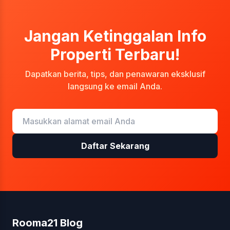
Jangan Ketinggalan Info
Properti Terbaru!
Dapatkan berita, tips, dan penawaran eksklusif
langsung ke email Anda.
Daftar Sekarang
Rooma21 Blog