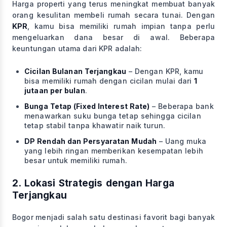
Harga properti yang terus meningkat membuat banyak
orang kesulitan membeli rumah secara tunai. Dengan
KPR
, kamu bisa memiliki rumah impian tanpa perlu
mengeluarkan dana besar di awal. Beberapa
keuntungan utama dari KPR adalah:
Cicilan Bulanan Terjangkau
– Dengan KPR, kamu
bisa memiliki rumah dengan cicilan mulai dari
1
jutaan per bulan
.
Bunga Tetap (Fixed Interest Rate)
– Beberapa bank
menawarkan suku bunga tetap sehingga cicilan
tetap stabil tanpa khawatir naik turun.
DP Rendah dan Persyaratan Mudah
– Uang muka
yang lebih ringan memberikan kesempatan lebih
besar untuk memiliki rumah.
2. Lokasi Strategis dengan Harga
Terjangkau
Bogor menjadi salah satu destinasi favorit bagi banyak