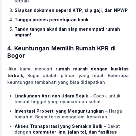
terbaik
Siapkan dokumen seperti KTP, slip gaji, dan NPWP
Tunggu proses persetujuan bank
Tanda tangan akad dan siap menempati rumah
impian!
4. Keuntungan Memilih Rumah KPR di
Bogor
Jika kamu mencari
rumah murah dengan kualitas
terbaik
, Bogor adalah pilihan yang tepat. Beberapa
keuntungan tambahan yang bisa didapatkan:
Lingkungan Asri dan Udara Sejuk
– Cocok untuk
tempat tinggal yang nyaman dan sehat.
Investasi Properti yang Menguntungkan
– Harga
rumah di Bogor terus mengalami kenaikan.
Akses Transportasi yang Semakin Baik
– Dekat
dengan
commuter line, jalan tol, dan fasilitas