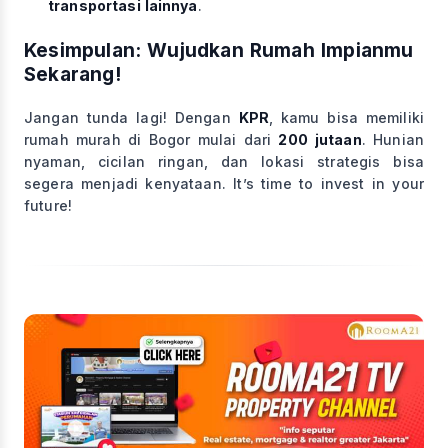
transportasi lainnya
.
Kesimpulan: Wujudkan Rumah Impianmu
Sekarang!
Jangan tunda lagi! Dengan
KPR
, kamu bisa memiliki
rumah murah di Bogor mulai dari
200 jutaan
. Hunian
nyaman, cicilan ringan, dan lokasi strategis bisa
segera menjadi kenyataan. It’s time to invest in your
future!