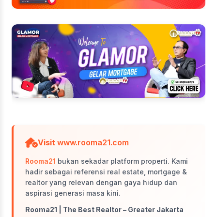
Visit
www.rooma21.com
Rooma21
bukan sekadar platform properti. Kami
hadir sebagai referensi real estate, mortgage &
realtor yang relevan dengan gaya hidup dan
aspirasi generasi masa kini.
Rooma21 | The Best Realtor – Greater Jakarta