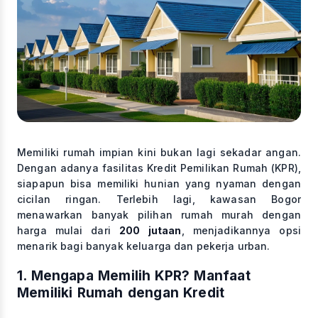
Memiliki rumah impian kini bukan lagi sekadar angan.
Dengan adanya fasilitas Kredit Pemilikan Rumah (KPR),
siapapun bisa memiliki hunian yang nyaman dengan
cicilan ringan. Terlebih lagi, kawasan Bogor
menawarkan banyak pilihan rumah murah dengan
harga mulai dari
200 jutaan
, menjadikannya opsi
menarik bagi banyak keluarga dan pekerja urban.
1. Mengapa Memilih KPR? Manfaat
Memiliki Rumah dengan Kredit