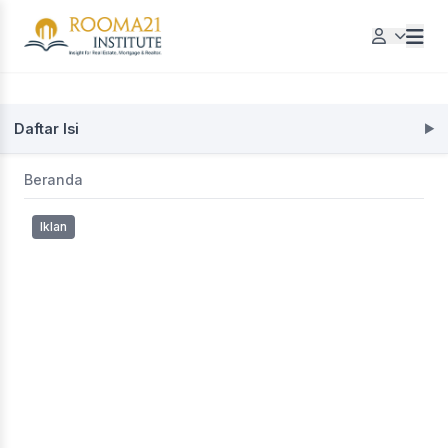
Daftar Isi
Beranda
Iklan