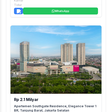
WhatsApp
Rp 2.1 Milyar
Apartemen Southgate Residence, Elegance Tower 1
BR, Tanjung Barat, Jakarta Selatan