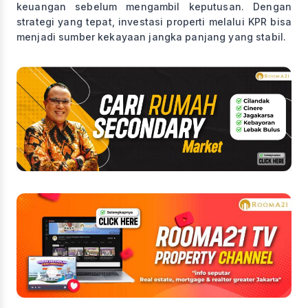
keuangan sebelum mengambil keputusan. Dengan
strategi yang tepat, investasi properti melalui KPR bisa
menjadi sumber kekayaan jangka panjang yang stabil.