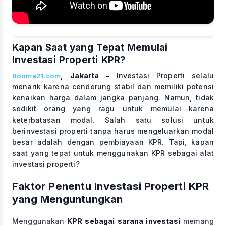
Kapan Saat yang Tepat Memulai
Investasi Properti KPR?
, Jakarta –
Investasi Properti selalu
Rooma21.com
menarik karena cenderung stabil dan memiliki potensi
kenaikan harga dalam jangka panjang. Namun, tidak
sedikit orang yang ragu untuk memulai karena
keterbatasan modal. Salah satu solusi untuk
berinvestasi properti tanpa harus mengeluarkan modal
besar adalah dengan pembiayaan KPR. Tapi, kapan
saat yang tepat untuk menggunakan KPR sebagai alat
investasi properti?
Faktor Penentu Investasi Properti KPR
yang Menguntungkan
Menggunakan
KPR sebagai sarana investasi
memang