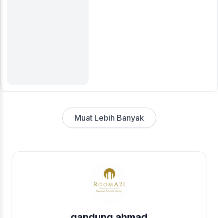
Muat Lebih Banyak
gandung ahmad