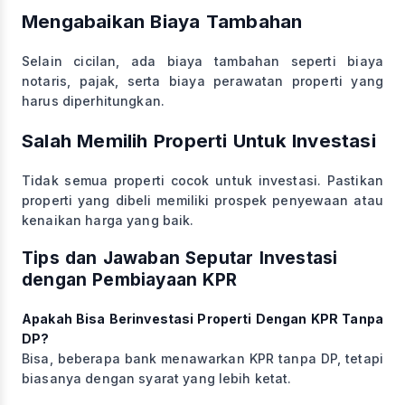
Mengabaikan Biaya Tambahan
Selain cicilan, ada biaya tambahan seperti biaya
notaris, pajak, serta biaya perawatan properti yang
harus diperhitungkan.
Salah Memilih Properti Untuk Investasi
Tidak semua properti cocok untuk investasi. Pastikan
properti yang dibeli memiliki prospek penyewaan atau
kenaikan harga yang baik.
Tips dan Jawaban Seputar Investasi
dengan Pembiayaan KPR
Apakah Bisa Berinvestasi Properti Dengan KPR Tanpa
DP?
Bisa, beberapa bank menawarkan KPR tanpa DP, tetapi
biasanya dengan syarat yang lebih ketat.