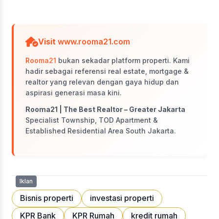
Visit
www.rooma21.com
Rooma21
bukan sekadar platform properti. Kami
hadir sebagai referensi real estate, mortgage &
realtor yang relevan dengan gaya hidup dan
aspirasi generasi masa kini.
Rooma21 | The Best Realtor – Greater Jakarta
Specialist Township, TOD Apartment &
Established Residential Area South Jakarta.
Iklan
Bisnis properti
investasi properti
KPR Bank
KPR Rumah
kredit rumah