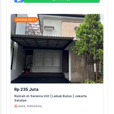
UNGGULAN #4
Rp 235 Juta
Rumah di Serenia Hill | Lebak Bulus | Jakarta
Selatan
Jawa, Indonesia