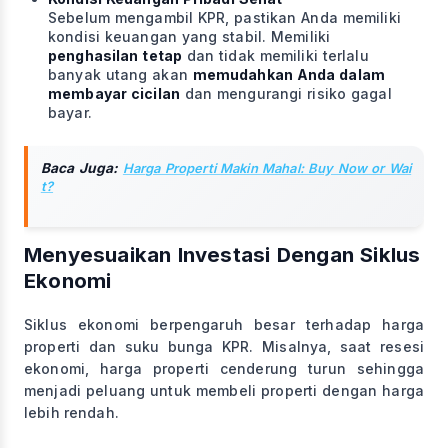
Sebelum mengambil KPR, pastikan Anda memiliki
kondisi keuangan yang stabil. Memiliki
penghasilan tetap
dan tidak memiliki terlalu
banyak utang akan
memudahkan Anda dalam
membayar cicilan
dan mengurangi risiko gagal
bayar.
Baca Juga:
Harga Properti Makin Mahal: Buy Now or Wai
t?
Menyesuaikan Investasi Dengan Siklus
Ekonomi
Siklus ekonomi berpengaruh besar terhadap harga
properti dan suku bunga KPR. Misalnya, saat resesi
ekonomi, harga properti cenderung turun sehingga
menjadi peluang untuk membeli properti dengan harga
lebih rendah.