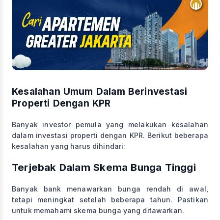
Kesalahan Umum Dalam Berinvestasi
Properti Dengan KPR
Banyak investor pemula yang melakukan kesalahan
dalam investasi properti dengan KPR. Berikut beberapa
kesalahan yang harus dihindari:
Terjebak Dalam Skema Bunga Tinggi
Banyak bank menawarkan bunga rendah di awal,
tetapi meningkat setelah beberapa tahun. Pastikan
untuk memahami skema bunga yang ditawarkan.