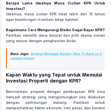
Berapa Lama Idealnya Masa Cicilan KPR Untuk
Investasi?
Idealnya, masa cicilan KPR tidak lebih dari 15 tahun
agar keuntungan investasi tetap optimal.
Bagaimana Cara Mengurangi Risiko Gagal Bayar KPR?
Pastikan memiliki dana darurat dan pilih skema cicilan
yang sesuai dengan penghasilan Anda.
Baca Juga:
Strategi Mortgage Banker: New To Bank vs C
ustomer Based
Kapan Waktu yang Tepat untuk Memulai
Investasi Properti dengan KPR?
Berinvestasi properti dengan pembiayaan KPR bisa
menjadi strategi yang menguntungkan jika dilakukan
dengan perhitungan matang. Pastikan untuk
memperhatikan faktor ekonomi, tren pasar, dan kondisi