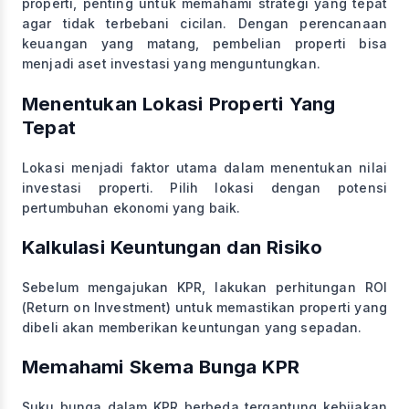
properti, penting untuk memahami strategi yang tepat
agar tidak terbebani cicilan. Dengan perencanaan
keuangan yang matang, pembelian properti bisa
menjadi aset investasi yang menguntungkan.
Menentukan Lokasi Properti Yang
Tepat
Lokasi menjadi faktor utama dalam menentukan nilai
investasi properti. Pilih lokasi dengan potensi
pertumbuhan ekonomi yang baik.
Kalkulasi Keuntungan dan Risiko
Sebelum mengajukan KPR, lakukan perhitungan ROI
(Return on Investment) untuk memastikan properti yang
dibeli akan memberikan keuntungan yang sepadan.
Memahami Skema Bunga KPR
Suku bunga dalam KPR berbeda tergantung kebijakan