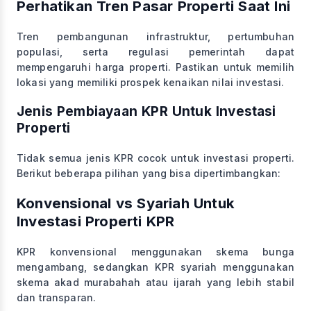
Perhatikan Tren Pasar Properti Saat Ini
Tren pembangunan infrastruktur, pertumbuhan
populasi, serta regulasi pemerintah dapat
mempengaruhi harga properti. Pastikan untuk memilih
lokasi yang memiliki prospek kenaikan nilai investasi.
Jenis Pembiayaan KPR Untuk Investasi
Properti
Tidak semua jenis KPR cocok untuk investasi properti.
Berikut beberapa pilihan yang bisa dipertimbangkan:
Konvensional vs Syariah Untuk
Investasi Properti KPR
KPR konvensional menggunakan skema bunga
mengambang, sedangkan KPR syariah menggunakan
skema akad murabahah atau ijarah yang lebih stabil
dan transparan.