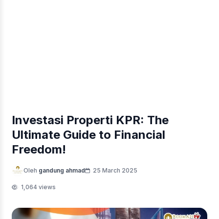
Investasi Properti KPR: The
Ultimate Guide to Financial
Freedom!
Oleh
gandung ahmad
25 March 2025
1,064 views