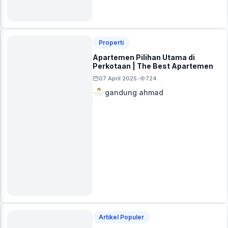
Properti
Apartemen Pilihan Utama di
Perkotaan | The Best Apartemen
07 April 2025
724
•
gandung ahmad
Artikel Populer