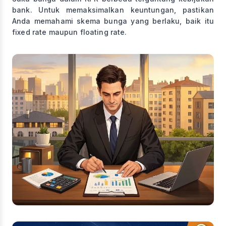
bank. Untuk memaksimalkan keuntungan, pastikan
Anda memahami skema bunga yang berlaku, baik itu
fixed rate maupun floating rate.