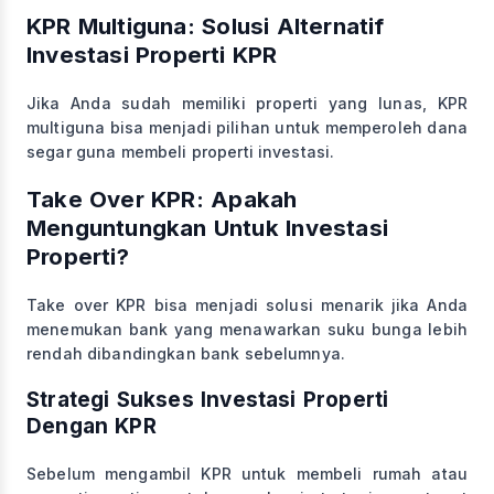
KPR Multiguna: Solusi Alternatif
Investasi Properti KPR
Jika Anda sudah memiliki properti yang lunas, KPR
multiguna bisa menjadi pilihan untuk memperoleh dana
segar guna membeli properti investasi.
Take Over KPR: Apakah
Menguntungkan Untuk Investasi
Properti?
Take over KPR bisa menjadi solusi menarik jika Anda
menemukan bank yang menawarkan suku bunga lebih
rendah dibandingkan bank sebelumnya.
Strategi Sukses Investasi Properti
Dengan KPR
Sebelum mengambil KPR untuk membeli rumah atau