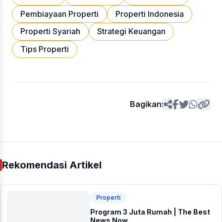
Pembiayaan Properti
Properti Indonesia
Properti Syariah
Strategi Keuangan
Tips Properti
Bagikan:
Rekomendasi Artikel
Properti
Program 3 Juta Rumah | The Best
News Now