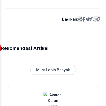
Bagikan:
Rekomendasi Artikel
Muat Lebih Banyak