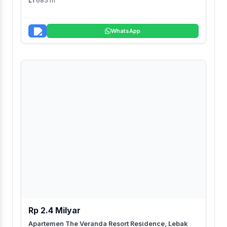
LT
685 m²
WhatsApp
Rp 2.4 Milyar
Apartemen The Veranda Resort Residence, Lebak