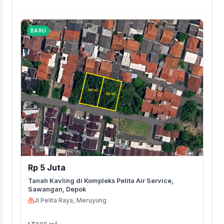
BARU
Rp 5 Juta
Tanah Kavling di Kompleks Pelita Air Service,
Sawangan, Depok
Jl Pelita Raya, Meruyung