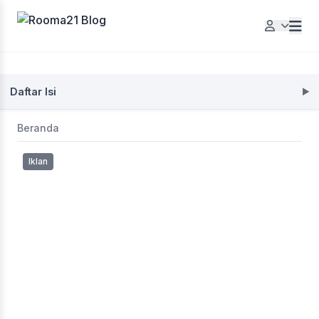
Daftar Isi
Beranda
Iklan