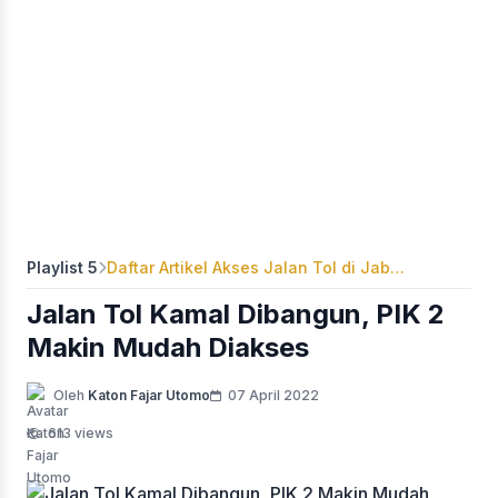
Playlist 5
Daftar Artikel Akses Jalan Tol di Jabodetabek
Jalan Tol Kamal Dibangun, PIK 2
Makin Mudah Diakses
Oleh
Katon Fajar Utomo
07 April 2022
613 views