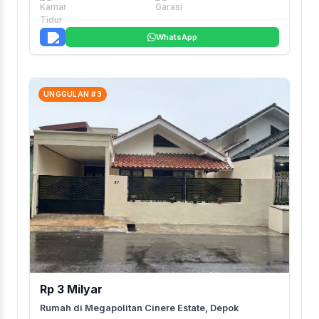
WhatsApp
UNGGULAN #3
Rp 3 Milyar
Rumah di Megapolitan Cinere Estate, Depok