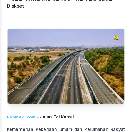
– Jalan Tol Kamal
Rooma21.com
Kementerian Pekerjaan Umum dan Perumahan Rakyat