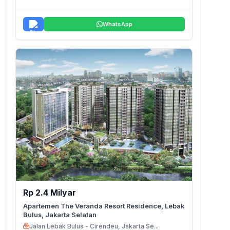
WhatsApp
Rp 2.4 Milyar
Apartemen The Veranda Resort Residence, Lebak
Bulus, Jakarta Selatan
Jalan Lebak Bulus - Cirendeu, Jakarta Se...