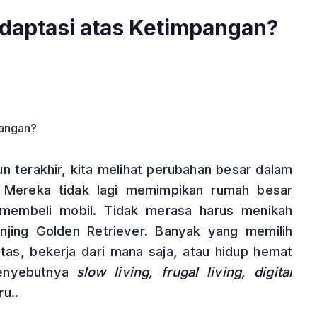
Adaptasi atas Ketimpangan?
 terakhir, kita melihat perubahan besar dalam
. Mereka tidak lagi memimpikan rumah besar
 membeli mobil. Tidak merasa harus menikah
njing Golden Retriever. Banyak yang memilih
tas, bekerja dari mana saja, atau hidup hemat
menyebutnya
slow living, frugal living, digital
u..