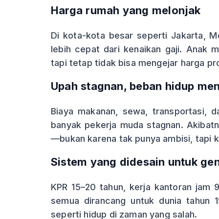
Harga rumah yang melonjak
Di kota-kota besar seperti Jakarta, M
lebih cepat dari kenaikan gaji. Anak
tapi tetap tidak bisa mengejar harga pr
Upah stagnan, beban hidup men
Biaya makanan, sewa, transportasi, da
banyak pekerja muda stagnan. Akibat
—bukan karena tak punya ambisi, tapi 
Sistem yang didesain untuk ge
KPR 15–20 tahun, kerja kantoran jam 9
semua dirancang untuk dunia tahun 
seperti hidup di zaman yang salah.