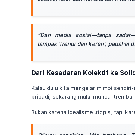
“Dan media sosial—tanpa sadar
tampak ‘trendi dan keren’, padahal d
Dari Kesadaran Kolektif ke Soli
Kalau dulu kita mengejar mimpi sendiri-
pribadi, sekarang mulai muncul tren bar
Bukan karena idealisme utopis, tapi kar