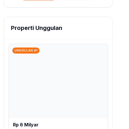
Properti Unggulan
UNGGULAN #1
Rp 6 Milyar