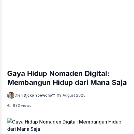
Gaya Hidup Nomaden Digital:
Membangun Hidup dari Mana Saja
Oleh
Djoko Yoewono
09 August 2025
833 views