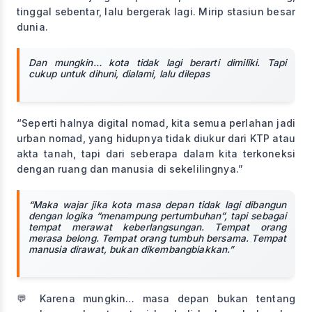
tinggal sebentar, lalu bergerak lagi. Mirip stasiun besar
dunia.
Dan mungkin… kota tidak lagi berarti dimiliki. Tapi
cukup untuk dihuni, dialami, lalu dilepas
“Seperti halnya digital nomad, kita semua perlahan jadi
urban nomad, yang hidupnya tidak diukur dari KTP atau
akta tanah, tapi dari seberapa dalam kita terkoneksi
dengan ruang dan manusia di sekelilingnya.”
“Maka wajar jika kota masa depan tidak lagi dibangun
dengan logika “menampung pertumbuhan”, tapi sebagai
tempat merawat keberlangsungan. Tempat orang
merasa belong. Tempat orang tumbuh bersama. Tempat
manusia dirawat, bukan dikembangbiakkan.”
💬 Karena mungkin… masa depan bukan tentang