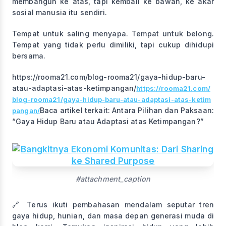
membangun ke atas, tapi kembali ke bawah, ke akar
sosial manusia itu sendiri.
Tempat untuk saling menyapa. Tempat untuk belong.
Tempat yang tidak perlu dimiliki, tapi cukup dihidupi
bersama.
https://rooma21.com/blog-rooma21/gaya-hidup-baru-
atau-adaptasi-atas-ketimpangan/
https://rooma21.com/
blog-rooma21/gaya-hidup-baru-atau-adaptasi-atas-ketim
Baca artikel terkait: Antara Pilihan dan Paksaan:
pangan/
“Gaya Hidup Baru atau Adaptasi atas Ketimpangan?”
#attachment_caption
🔗 Terus ikuti pembahasan mendalam seputar tren
gaya hidup, hunian, dan masa depan generasi muda di