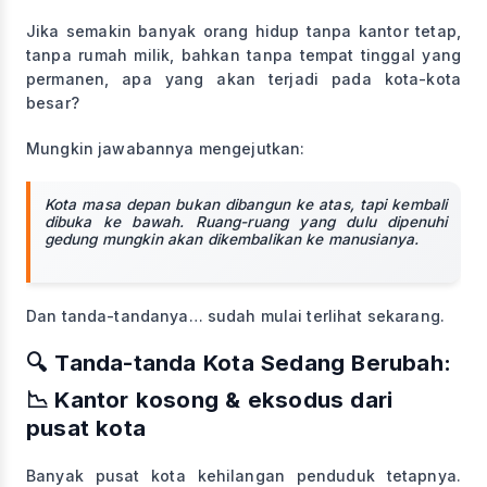
Jika semakin banyak orang hidup tanpa kantor tetap,
tanpa rumah milik, bahkan tanpa tempat tinggal yang
permanen, apa yang akan terjadi pada kota-kota
besar?
Mungkin jawabannya mengejutkan:
Kota masa depan bukan dibangun ke atas, tapi kembali
dibuka ke bawah. Ruang-ruang yang dulu dipenuhi
gedung mungkin akan dikembalikan ke manusianya.
Dan tanda-tandanya… sudah mulai terlihat sekarang.
🔍 Tanda-tanda Kota Sedang Berubah:
📉 Kantor kosong & eksodus dari
pusat kota
Banyak pusat kota kehilangan penduduk tetapnya.