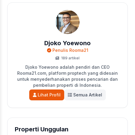
Djoko Yoewono
Penulis Rooma21
189 artikel
Djoko Yoewono adalah pendiri dan CEO
Rooma21.com, platform proptech yang didesain
untuk menyederhanakan proses pencarian dan
pembelian properti di Indonesia.
Lihat Profil
Semua Artikel
Properti Unggulan