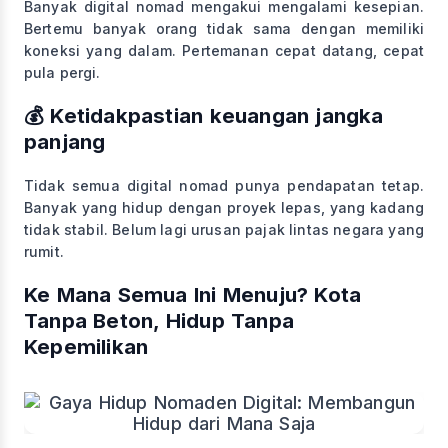
Banyak digital nomad mengakui mengalami kesepian.
Bertemu banyak orang tidak sama dengan memiliki
koneksi yang dalam. Pertemanan cepat datang, cepat
pula pergi.
💰 Ketidakpastian keuangan jangka
panjang
Tidak semua digital nomad punya pendapatan tetap.
Banyak yang hidup dengan proyek lepas, yang kadang
tidak stabil. Belum lagi urusan pajak lintas negara yang
rumit.
Ke Mana Semua Ini Menuju? Kota
Tanpa Beton, Hidup Tanpa
Kepemilikan