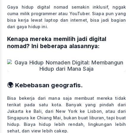
Gaya hidup digital nomad semakin inklusif, nggak
cuma milik programmer atau YouTuber. Siapa pun yang
bisa kerja lewat laptop dan internet, bisa jadi bagian
dari gaya hidup ini.
Kenapa mereka memilih jadi digital
nomad? Ini beberapa alasannya:
🌍 Kebebasan geografis.
Bisa bekerja dari mana saja membuat mereka tidak
terikat pada satu kota. Banyak yang pindah dari
Jakarta ke Bali, dari New York ke Lisbon, atau dari
Singapura ke Chiang Mai, bukan buat liburan, tapi buat
hidup. Biaya hidup lebih rendah, lingkungan lebih
sehat, dan view lebih cakep.