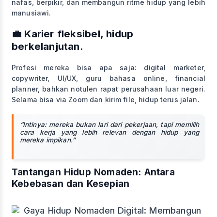
nafas, berpikir, dan membangun ritme hidup yang lebih
manusiawi.
💼 Karier fleksibel, hidup
berkelanjutan.
Profesi mereka bisa apa saja: digital marketer,
copywriter, UI/UX, guru bahasa online, financial
planner, bahkan notulen rapat perusahaan luar negeri.
Selama bisa via Zoom dan kirim file, hidup terus jalan.
“Intinya: mereka bukan lari dari pekerjaan, tapi memilih
cara kerja yang lebih relevan dengan hidup yang
mereka impikan.”
Tantangan Hidup Nomaden: Antara
Kebebasan dan Kesepian