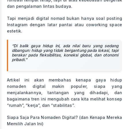
dan pengalaman lintas budaya.
Tapi menjadi digital nomad bukan hanya soal posting
Instagram dengan latar pantai atau coworking space
estetik.
“Di balik gaya hidup ini, ada nilai baru yang sedang
dibangun: hidup yang tidak bergantung pada lokasi, tapi
berakar pada fleksibilitas, koneksi global, dan otonomi
pribadi.”
Artikel ini akan membahas kenapa gaya hidup
nomaden digital makin populer, siapa yang
menjalankannya, tantangan yang dihadapi, dan
bagaimana tren ini mengubah cara kita melihat konsep
“rumah”, “kerja”, dan “stabilitas”.
Siapa Saja Para Nomaden Digital? (dan Kenapa Mereka
Memilih Jalan Ini)