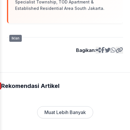
Specialist Township, TOD Apartment &
Established Residential Area South Jakarta.
Iklan
Bagikan:
Rekomendasi Artikel
Muat Lebih Banyak