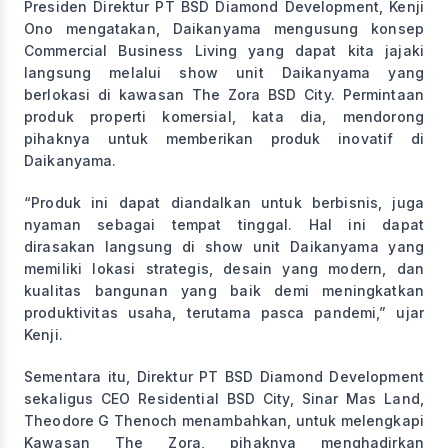
Presiden Direktur PT BSD Diamond Development, Kenji
Ono mengatakan, Daikanyama mengusung konsep
Commercial Business Living yang dapat kita jajaki
langsung melalui show unit Daikanyama yang
berlokasi di kawasan The Zora BSD City. Permintaan
produk properti komersial, kata dia, mendorong
pihaknya untuk memberikan produk inovatif di
Daikanyama.
“Produk ini dapat diandalkan untuk berbisnis, juga
nyaman sebagai tempat tinggal. Hal ini dapat
dirasakan langsung di show unit Daikanyama yang
memiliki lokasi strategis, desain yang modern, dan
kualitas bangunan yang baik demi meningkatkan
produktivitas usaha, terutama pasca pandemi,” ujar
Kenji.
Sementara itu, Direktur PT BSD Diamond Development
sekaligus CEO Residential BSD City, Sinar Mas Land,
Theodore G Thenoch menambahkan, untuk melengkapi
Kawasan The Zora, pihaknya menghadirkan