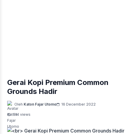
Gerai Kopi Premium Common
Grounds Hadir
Oleh
Katon Fajar Utomo
16 December 2022
514 views