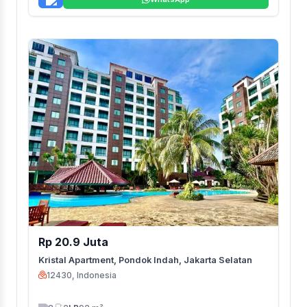
Rp 20.9 Juta
Kristal Apartment, Pondok Indah, Jakarta Selatan
12430, Indonesia