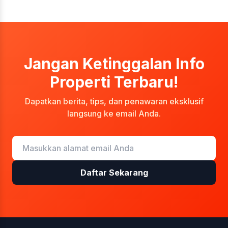
Jangan Ketinggalan Info
Properti Terbaru!
Dapatkan berita, tips, dan penawaran eksklusif
langsung ke email Anda.
Daftar Sekarang