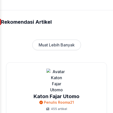
Rekomendasi Artikel
Muat Lebih Banyak
Katon Fajar Utomo
Penulis Rooma21
455 artikel