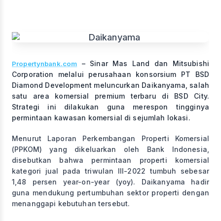
– Sinar Mas Land dan Mitsubishi
Propertynbank.com
Corporation melalui perusahaan konsorsium PT BSD
Diamond Development meluncurkan Daikanyama, salah
satu area komersial premium terbaru di BSD City.
Strategi ini dilakukan guna merespon tingginya
permintaan kawasan komersial di sejumlah lokasi.
Menurut Laporan Perkembangan Properti Komersial
(PPKOM) yang dikeluarkan oleh Bank Indonesia,
disebutkan bahwa permintaan properti komersial
kategori jual pada triwulan III-2022 tumbuh sebesar
1,48 persen year-on-year (yoy). Daikanyama hadir
guna mendukung pertumbuhan sektor properti dengan
menanggapi kebutuhan tersebut.