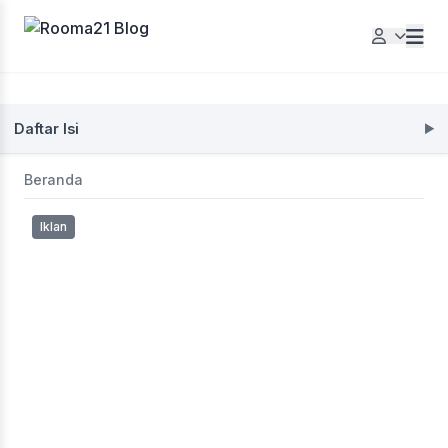
Daftar Isi
Beranda
Iklan