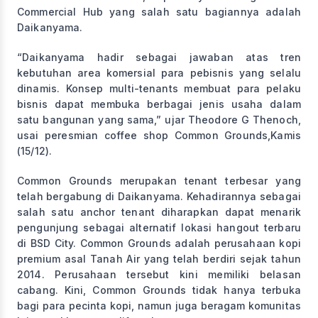
Commercial Hub yang salah satu bagiannya adalah
Daikanyama.
“Daikanyama hadir sebagai jawaban atas tren
kebutuhan area komersial para pebisnis yang selalu
dinamis. Konsep multi-tenants membuat para pelaku
bisnis dapat membuka berbagai jenis usaha dalam
satu bangunan yang sama,” ujar Theodore G Thenoch,
usai peresmian coffee shop Common Grounds,Kamis
(15/12).
Common Grounds merupakan tenant terbesar yang
telah bergabung di Daikanyama. Kehadirannya sebagai
salah satu anchor tenant diharapkan dapat menarik
pengunjung sebagai alternatif lokasi hangout terbaru
di BSD City. Common Grounds adalah perusahaan kopi
premium asal Tanah Air yang telah berdiri sejak tahun
2014. Perusahaan tersebut kini memiliki belasan
cabang. Kini, Common Grounds tidak hanya terbuka
bagi para pecinta kopi, namun juga beragam komunitas