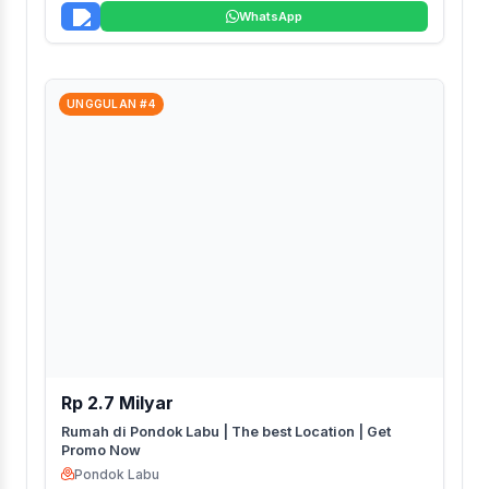
WhatsApp
UNGGULAN #4
Rp 2.7 Milyar
Rumah di Pondok Labu | The best Location | Get
Promo Now
Pondok Labu